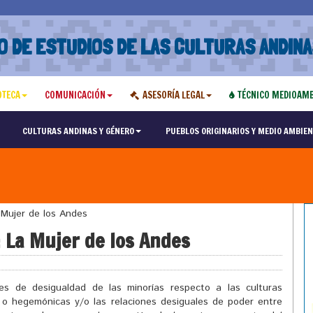
O DE ESTUDIOS DE LAS CULTURAS ANDINA
OTECA
COMUNICACIÓN
ASESORÍA LEGAL
TÉCNICO MEDIOAMB
CULTURAS ANDINAS Y GÉNERO
PUEBLOS ORIGINARIOS Y MEDIO AMBIEN
 Mujer de los Andes
: La Mujer de los Andes
nes de desigualdad de las minorías respecto a las culturas
s o hegemónicas y/o las relaciones desiguales de poder entre