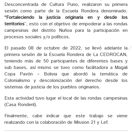
Desconcentrada de Cultura Puno, realizaron su primera
sesión como parte de la Escuela Rondera denominado:
“Fortaleciendo la justicia originaria en y desde los
territorios
”, esto con el objetivo de empoderar a las rondas
campesinas del distrito Nuñoa para la participación en
procesos sociales y/o políticos.
El pasado 08 de octubre de 2022, se llevó adelante la
primera sesión de la Escuela Rondera de La CEDROCAN,
teniendo más de 50 participantes de diferentes bases y
sub bases, así mismo se tuvo como facilitadora a Magali
Copa Pavón – Bolivia que abordó la temática de
Colonialismo y descolonización del derecho desde los
sistemas de justicia de los pueblos originarios.
Esta actividad tuvo lugar el local de las rondas campesinas
(Casa Ronderil).
Finalmente, cabe indicar que este trabajo se viene
realizando con la colaboración de Mission 21 y Lef.