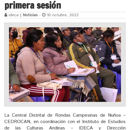
primera sesión
ideca |
Noticias
-
10 octubre, 2022
La Central Distrital de Rondas Campesinas de Nuñoa –
CEDROCAN, en coordinación con el Instituto de Estudios
de las Culturas Andinas – IDECA y Dirección