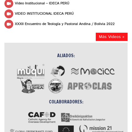
Video Institucional – IDECA PERÚ
VIDEO INSTITUCIONAL IDECA PERÚ
XXXII Encuentro de Teología y Pastoral Andina / Bolivia 2022
Más Videos »
ALIADOS:
COLABORADORES: