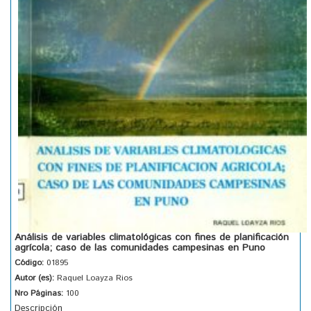
Análisis de variables climatológicas con fines de planificación
agrícola; caso de las comunidades campesinas en Puno
Código:
01895
Autor (es):
Raquel Loayza Rios
Nro Páginas:
100
Descripción