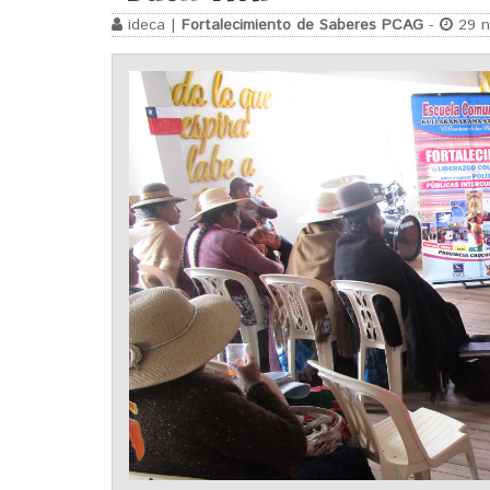
ideca |
Fortalecimiento de Saberes PCAG
-
29 n