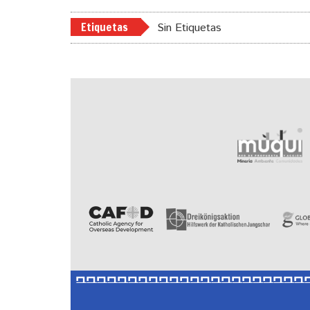
Etiquetas
Sin Etiquetas