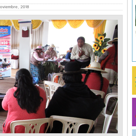
oviembre, 2018