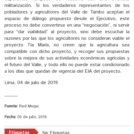
militarización. Si los verdaderos representantes de los
pobladores y agricultores del Valle de Tambo aceptan el
espacio de diálogo propuesto desde el Ejecutivo, este
proceso no debe convertirse en una “negociación”, ni servir
para “dar viabilidad” al proyecto, sino debe escuchar la
razones por las que los agricultores no consideran viable el
proyecto Tía María, no creen que la agricultura sea
compatible con dicho proyecto, y recoger sus propuestas
sobre la mejora de sus actividades económicas agrícolas y
el futuro del Valle, y todo ello no puede estar condicionado
a los días que quedan de vigencia del EIA del proyecto.
Lima, 04 de julio de 2019
_____
Fuente:
Red Muqui.
Fecha:
05 de julio, 2019.
Etiquetas
Sin Etiquetas