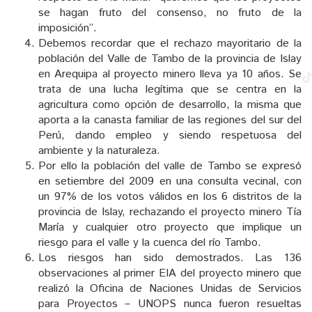
se hagan fruto del consenso, no fruto de la
imposición”.
Debemos recordar que el rechazo mayoritario de la
población del Valle de Tambo de la provincia de Islay
en Arequipa al proyecto minero lleva ya 10 años. Se
trata de una lucha legítima que se centra en la
agricultura como opción de desarrollo, la misma que
aporta a la canasta familiar de las regiones del sur del
Perú, dando empleo y siendo respetuosa del
ambiente y la naturaleza.
Por ello la población del valle de Tambo se expresó
en setiembre del 2009 en una consulta vecinal, con
un 97% de los votos válidos en los 6 distritos de la
provincia de Islay, rechazando el proyecto minero Tía
María y cualquier otro proyecto que implique un
riesgo para el valle y la cuenca del río Tambo.
Los riesgos han sido demostrados. Las 136
observaciones al primer EIA del proyecto minero que
realizó la Oficina de Naciones Unidas de Servicios
para Proyectos – UNOPS nunca fueron resueltas