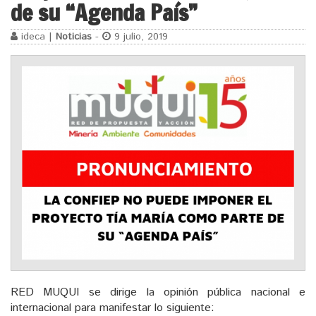
de su “Agenda País”
ideca |
Noticias
-
9 julio, 2019
RED MUQUI se dirige la opinión pública nacional e
internacional para manifestar lo siguiente: