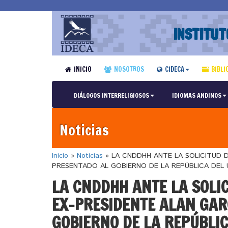
INSTITUT
INICIO
NOSOTROS
CIDECA
BIBLI
DIÁLOGOS INTERRELIGIOSOS
IDIOMAS ANDINOS
Noticias
Inicio
»
Noticias
»
LA CNDDHH ANTE LA SOLICITUD D
PRESENTADO AL GOBIERNO DE LA REPÚBLICA DEL
LA CNDDHH ANTE LA SOLIC
EX-PRESIDENTE ALAN GAR
GOBIERNO DE LA REPÚBLI