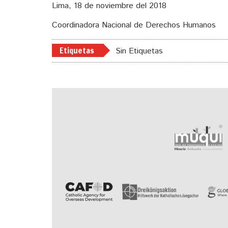
Lima, 18 de noviembre del 2018
Coordinadora Nacional de Derechos Humanos
Etiquetas
Sin Etiquetas