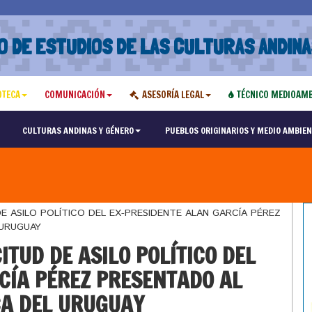
O DE ESTUDIOS DE LAS CULTURAS ANDINA
OTECA
COMUNICACIÓN
ASESORÍA LEGAL
TÉCNICO MEDIOAMB
CULTURAS ANDINAS Y GÉNERO
PUEBLOS ORIGINARIOS Y MEDIO AMBIEN
E ASILO POLÍTICO DEL EX-PRESIDENTE ALAN GARCÍA PÉREZ
 URUGUAY
ITUD DE ASILO POLÍTICO DEL
CÍA PÉREZ PRESENTADO AL
CA DEL URUGUAY