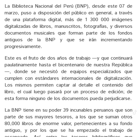
La Biblioteca Nacional del Perú (BNP), desde este 07 de
marzo, puso a disposición del público en general, a través
de una plataforma digital, más de 1 300 000 imágenes
digitalizadas de libros, manuscritos, fotografías, y diversos
documentos musicales que forman parte de los fondos
antiguos de la BNP y que se irán incrementando
progresivamente.
Este es el fruto de dos años de trabajo —y que continuará
paulatinamente hasta el bicentenario de nuestra República
—, donde se necesitó de equipos especializados que
cumplen con estándares internacionales de digitalización.
Los mismos permiten captar al detalle el contenido del
libro, el cual luego pasará por un proceso de edición; de
esta forma ninguno de los documentos pueda perjudicarse.
La BNP tiene en su poder 39 incunables peruanos que son
parte de sus mayores tesoros, a los que se suman otros
80,000 libros de enorme valor, pertenecientes a su fondo
antiguo, y por los que se ha empezado el trabajo de