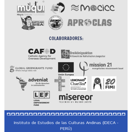
COLABORADORES:
Instituto de Estudios de las Culturas Andinas (IDECA -
PERÚ)