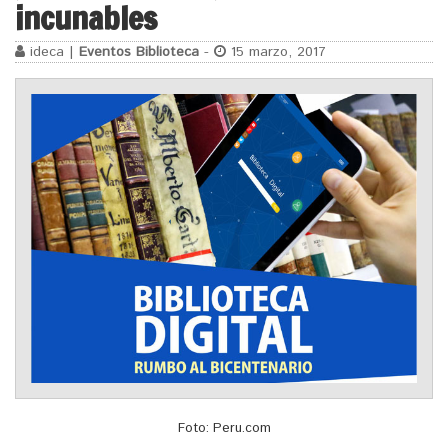
incunables
ideca |
Eventos Biblioteca
-
15 marzo, 2017
Foto: Peru.com