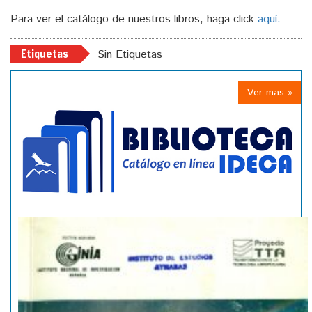
Para ver el catálogo de nuestros libros, haga click
aquí.
Etiquetas
Sin Etiquetas
Ver mas »