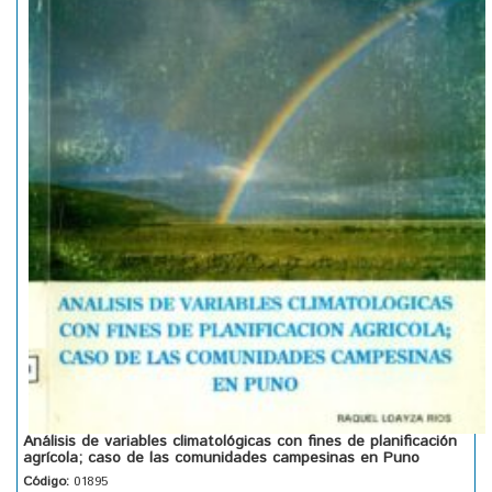
Análisis de variables climatológicas con fines de planificación
agrícola; caso de las comunidades campesinas en Puno
Código:
01895