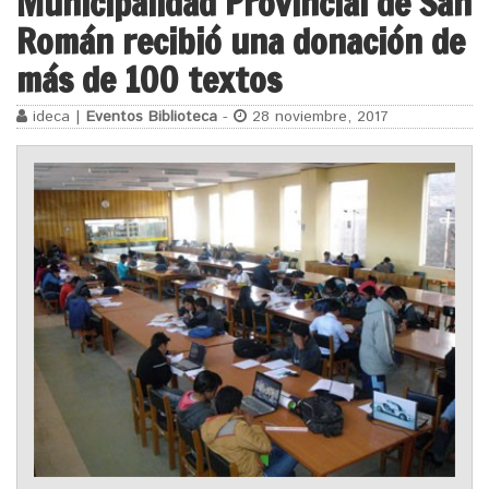
Municipalidad Provincial de San
Román recibió una donación de
más de 100 textos
ideca |
Eventos Biblioteca
-
28 noviembre, 2017