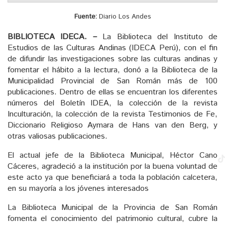
Fuente:
Diario Los Andes
BIBLIOTECA IDECA. –
La Biblioteca del Instituto de
Estudios de las Culturas Andinas (IDECA Perú), con el fin
de difundir las investigaciones sobre las culturas andinas y
fomentar el hábito a la lectura, donó a la Biblioteca de la
Municipalidad Provincial de San Román más de 100
publicaciones. Dentro de ellas se encuentran los diferentes
números del Boletín IDEA, la colección de la revista
Inculturación, la colección de la revista Testimonios de Fe,
Diccionario Religioso Aymara de Hans van den Berg, y
otras valiosas publicaciones.
El actual jefe de la Biblioteca Municipal, Héctor Cano
Cáceres, agradeció a la institución por la buena voluntad de
este acto ya que beneficiará a toda la población calcetera,
en su mayoría a los jóvenes interesados
La Biblioteca Municipal de la Provincia de San Román
fomenta el conocimiento del patrimonio cultural, cubre la