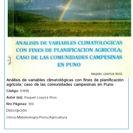
Análisis de variables climatológicas con fines de planificación
agrícola; caso de las comunidades campesinas en Puno
Código:
01895
Autor (es):
Raquel Loayza Rios
Nro Páginas:
100
Descripción
Clima/Metereología/Puno/Agricultura