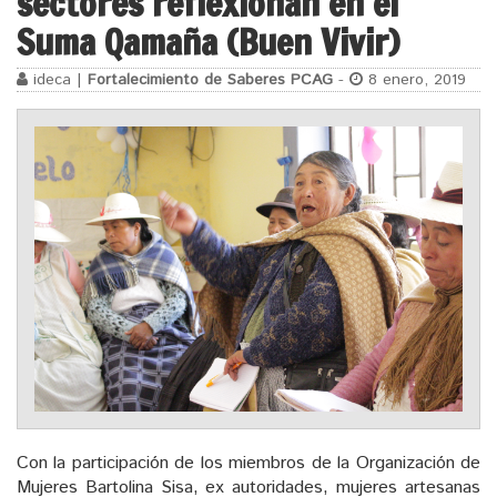
sectores reflexionan en el
Suma Qamaña (Buen Vivir)
ideca |
Fortalecimiento de Saberes PCAG
-
8 enero, 2019
Con la participación de los miembros de la Organización de
Mujeres Bartolina Sisa, ex autoridades, mujeres artesanas