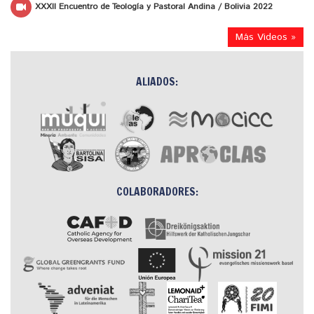
XXXII Encuentro de Teología y Pastoral Andina / Bolivia 2022
Más Videos »
ALIADOS:
COLABORADORES: