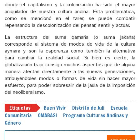
donde el capitalismo y la colonización ha sido el mayor
aniquilador de nuestra cultura andina. Esta problemática,
como se mencionó en el taller, se puede combatir
repensando la descolonización del pensar, sentir y actuar.
La estructura del suma qamaña (o suma jakaña)
corresponde al sistema de modos de vida de la cultura
aymara y son la esperanza como también la alternativa
para cambiar la realidad social. Si bien es cierto, la
globalización trajo consigo muchos aspectos que de alguna
manera afectan directamente a las nuevas generaciones,
atribuyéndoles modos o formas de vida sin hacer mayor
esfuerzo, para poder sobresalir de la jaula de la imposición
del neoliberalismo.
Etiquetas
Buen Vivir
Distrito de Juli
Escuela
Comunitaria
OMABASI
Programa Culturas Andinas y
Género