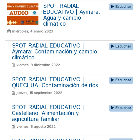
SPOT RADIAL
Escuchar
EDUCATIVO | Aymara:
Agua y cambio
climático
miércoles, 4 enero 2023
SPOT RADIAL EDUCATIVO |
Escuchar
Aymara: Contaminación y cambio
climático
viernes, 9 diciembre 2022
SPOT RADIAL EDUCATIVO |
Escuchar
QUECHUA: Contaminación de ríos
jueves, 15 septiembre 2022
SPOT RADIAL EDUCATIVO |
Escuchar
Castellano: Alimentación y
agricultura familiar
viernes, 5 agosto 2022