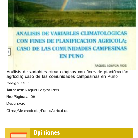
Análisis de variables climatológicas con fines de planificación
agrícola; caso de las comunidades campesinas en Puno
Código:
01895
Autor (es):
Raquel Loayza Rios
Nro Páginas:
100
Descripción
Clima/Metereología/Puno/Agricultura
Opiniones