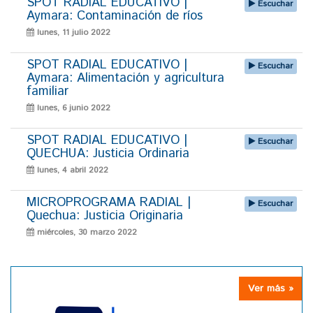
SPOT RADIAL EDUCATIVO |
Escuchar
Aymara: Contaminación de ríos
lunes, 11 julio 2022
SPOT RADIAL EDUCATIVO |
Escuchar
Aymara: Alimentación y agricultura
familiar
lunes, 6 junio 2022
SPOT RADIAL EDUCATIVO |
Escuchar
QUECHUA: Justicia Ordinaria
lunes, 4 abril 2022
MICROPROGRAMA RADIAL |
Escuchar
Quechua: Justicia Originaria
miércoles, 30 marzo 2022
Ver más »