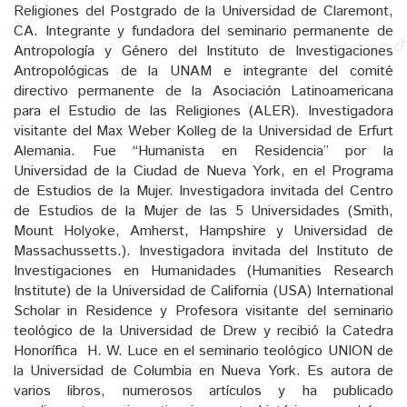
Religiones del Postgrado de la Universidad de Claremont,
CA. Integrante y fundadora del seminario permanente de
Antropología y Género del Instituto de Investigaciones
Antropológicas de la UNAM e integrante del comité
directivo permanente de la Asociación Latinoamericana
para el Estudio de las Religiones (ALER). Investigadora
visitante del Max Weber Kolleg de la Universidad de Erfurt
Alemania. Fue “Humanista en Residencia” por la
Universidad de la Ciudad de Nueva York, en el Programa
de Estudios de la Mujer. Investigadora invitada del Centro
de Estudios de la Mujer de las 5 Universidades (Smith,
Mount Holyoke, Amherst, Hampshire y Universidad de
Massachussetts.). Investigadora invitada del Instituto de
Investigaciones en Humanidades (Humanities Research
Institute) de la Universidad de California (USA) International
Scholar in Residence y Profesora visitante del seminario
teológico de la Universidad de Drew y recibió la Catedra
Honorífica H. W. Luce en el seminario teológico UNION de
la Universidad de Columbia en Nueva York. Es autora de
varios libros, numerosos artículos y ha publicado