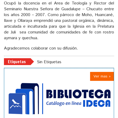
Ocupó la docencia en el Area de Teología y Rector del
Seminario Nuestra Señora de Guadalupe – Chucuito entre
los años 2000 – 2007. Como párroco de Moho, Huancané,
Ilave y Ollaraya emprendió una pastoral orgánica, dinámica,
articulada e inculturada para que la Iglesia en la Prelatura
de Juli sea comunidad de comunidades de fe con rostro
aymara y quechua.
Agradecemos colaborar con su difusión.
Etiquetas
Sin Etiquetas
Ver mas »