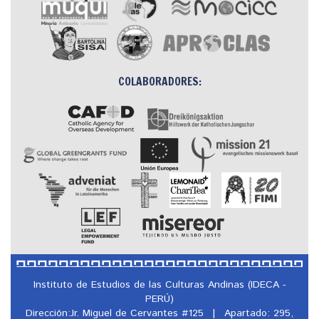
COLABORADORES:
Instituto de Estudios de las Culturas Andinas (IDECA -
PERÚ)
Dirección:Jr. Miguel de Cervantes #125
|
Apartado: 295,