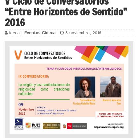
V Ciclo de Conversatorios
“Entre Horizontes de Sentido”
2016
ideca |
Eventos Cideca
-
8 noviembre, 2016