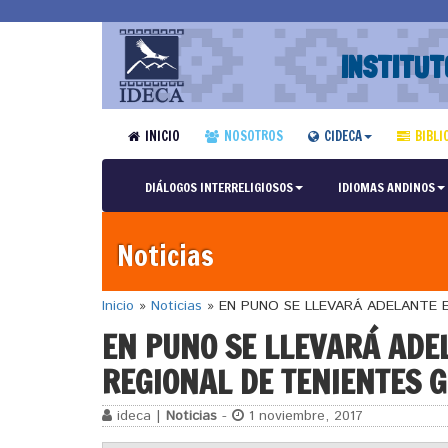
INSTITUT
INICIO
NOSOTROS
CIDECA
BIBLI
DIÁLOGOS INTERRELIGIOSOS
IDIOMAS ANDINOS
Noticias
Inicio
»
Noticias
»
EN PUNO SE LLEVARÁ ADELANTE 
EN PUNO SE LLEVARÁ ADE
REGIONAL DE TENIENTES
ideca |
Noticias
-
1 noviembre, 2017