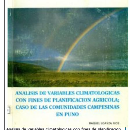
Análisis de variables climatológicas con fines de planificación