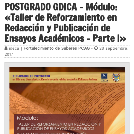
POSTGRADO GDICA – Módulo:
«Taller de Reforzamiento en
Redacción y Publicación de
Ensayos Académicos – Parte I»
ideca |
Fortalecimiento de Saberes PCAG
-
28 septiembre,
2017