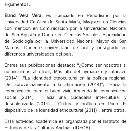
argumentos..
Eland Vera Vera,
es licenciado en Periodismo por la
Universidad Católica de Santa María, Magister en Ciencias
con mención en Comunicación por la Universidad Nacional
de San Agustín y Doctor en Ciencias Sociales especialidad
de Sociología por la Universidad Nacional Mayor de San
Marcos. Docente universitario de pre y postgrado en
diferentes universidades del país.
Entres sus publicaciones destaca: “¿Cómo ser nosotros si
no incluimos al otro?, Más allá del aymarazo y juliacazo
(2014)”, “La identidad etnocultural en la política regional.
Del aprovechamiento a la afirmación (2014)”, “Hacia la
comunicación para el buen vivir. Abriendo la comunicación
social (2014)”, “Hacia una ciudadanía intercultural y
descolonizada (2014)”, “Cultura y política en Puno. El
dispositivo de la identidad etnocultural (2011)”, entre otros.
Esta actividad académica es organizada por el Instituto de
Estudios de las Culturas Andinas (IDECA).