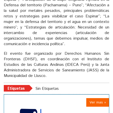
Defensa del territorio (Pachamama) – Puno”; “Afectación a
la salud por metales pesados, principales problemáticas
retos y estrategias para visibilizar el caso Espinar”; “La
mujer en la defensa del territorio y el agua en un contexto
minero”; y “Estrategias de articulación: Necesidad de un
intercambio de experiencias (articulación de
organizaciones), temas que debemos impulsar, medios de
comunicación e incidencia política”.
El evento fue organizado por Derechos Humanos Sin
Fronteras (DHSF), en coordinación con el Instituto de
Estudios de las Culturas Andinas (IDECA Perú) y la Junta
Administradora de Servicios de Saneamiento (JASS) de la
Municipalidad de Llusco.
Etiquetas
Sin Etiquetas
Ver mas »