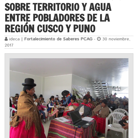
SOBRE TERRITORIO Y AGUA
ENTRE POBLADORES DE LA
REGIÓN CUSCO Y PUNO
ideca |
Fortalecimiento de Saberes PCAG
-
30 noviembre,
2017