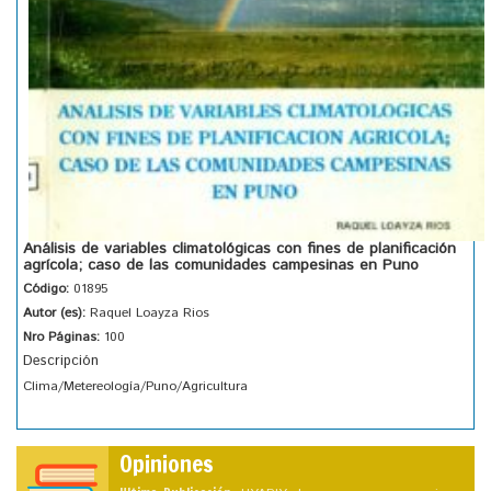
Análisis de variables climatológicas con fines de planificación
agrícola; caso de las comunidades campesinas en Puno
Código:
01895
Autor (es):
Raquel Loayza Rios
Nro Páginas:
100
Descripción
Clima/Metereología/Puno/Agricultura
Opiniones