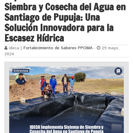
Siembra y Cosecha del Agua en
Santiago de Pupuja: Una
Solución Innovadora para la
Escasez Hídrica
ideca |
Fortalecimiento de Saberes PPOMA
-
29 mayo,
2024