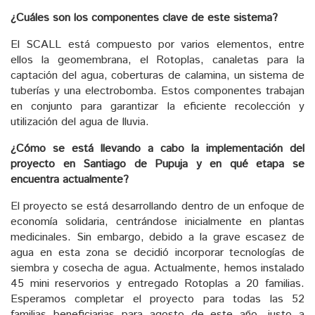
¿Cuáles son los componentes clave de este sistema?
El SCALL está compuesto por varios elementos, entre
ellos la geomembrana, el Rotoplas, canaletas para la
captación del agua, coberturas de calamina, un sistema de
tuberías y una electrobomba. Estos componentes trabajan
en conjunto para garantizar la eficiente recolección y
utilización del agua de lluvia.
¿Cómo se está llevando a cabo la implementación del
proyecto en Santiago de Pupuja y en qué etapa se
encuentra actualmente?
El proyecto se está desarrollando dentro de un enfoque de
economía solidaria, centrándose inicialmente en plantas
medicinales. Sin embargo, debido a la grave escasez de
agua en esta zona se decidió incorporar tecnologías de
siembra y cosecha de agua. Actualmente, hemos instalado
45 mini reservorios y entregado Rotoplas a 20 familias.
Esperamos completar el proyecto para todas las 52
familias beneficiarias para agosto de este año, justo a