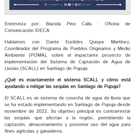
Entrevista por: Blacida Pino Calla - Oficina de
Comunicación IDECA
Hablamos con Dante Euclides Quispe Martínez,
Coordinador del Programa de Pueblos Originarios y Medio
Ambiente (POMA), sobre el impactante proyecto de
implementación del Sistema de Captación de Agua de
Lluvias (SCALL) en Santiago de Pupuja.
¿Qué es exactamente el sistema SCALL y cómo está
ayudando a mitigar las sequías en Santiago de Pupuja?
El SCALL es un sistema de cosecha de agua de lluvia que
se ha estado implementando en Santiago de Pupuja desde
noviembre de 2022. Su objetivo principal es contrarrestar
las sequías que afectan a la región, permitiendo la
captación, almacenamiento y posterior uso del agua para
fines agrícolas y ganaderos.