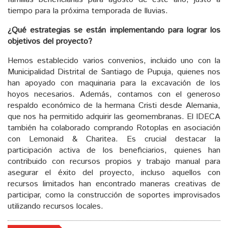
tiempo para la próxima temporada de lluvias.
¿Qué estrategias se están implementando para lograr los
objetivos del proyecto?
Hemos establecido varios convenios, incluido uno con la
Municipalidad Distrital de Santiago de Pupuja, quienes nos
han apoyado con maquinaria para la excavación de los
hoyos necesarios. Además, contamos con el generoso
respaldo económico de la hermana Cristi desde Alemania,
que nos ha permitido adquirir las geomembranas. El IDECA
también ha colaborado comprando Rotoplas en asociación
con Lemonaid & Charitea. Es crucial destacar la
participación activa de los beneficiarios, quienes han
contribuido con recursos propios y trabajo manual para
asegurar el éxito del proyecto, incluso aquellos con
recursos limitados han encontrado maneras creativas de
participar, como la construcción de soportes improvisados
utilizando recursos locales.