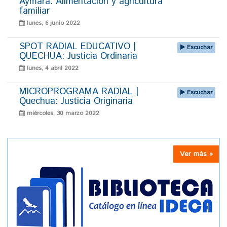
Aymara: Alimentación y agricultura
familiar
lunes, 6 junio 2022
SPOT RADIAL EDUCATIVO |
Escuchar
QUECHUA: Justicia Ordinaria
lunes, 4 abril 2022
MICROPROGRAMA RADIAL |
Escuchar
Quechua: Justicia Originaria
miércoles, 30 marzo 2022
Ver más »