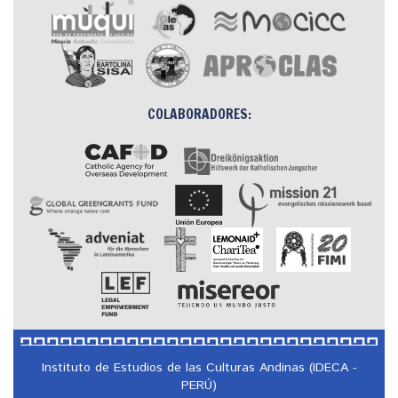
COLABORADORES:
Instituto de Estudios de las Culturas Andinas (IDECA -
PERÚ)