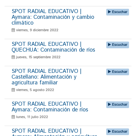
SPOT RADIAL EDUCATIVO |
Escuchar
Aymara: Contaminación y cambio
climático
viernes, 9 diciembre 2022
SPOT RADIAL EDUCATIVO |
Escuchar
QUECHUA: Contaminación de ríos
jueves, 15 septiembre 2022
SPOT RADIAL EDUCATIVO |
Escuchar
Castellano: Alimentación y
agricultura familiar
viernes, 5 agosto 2022
SPOT RADIAL EDUCATIVO |
Escuchar
Aymara: Contaminación de ríos
lunes, 11 julio 2022
SPOT RADIAL EDUCATIVO |
Escuchar