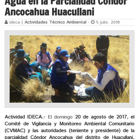
Agua en la Parcialidad Cóndor
Ancocahua Huacullani
ideca |
Actividades Técnico Ambiental
-
5 julio, 2018
Actividad IDECA.-
El domingo
20 de agosto de 2017, el
Comité de Vigilancia y Monitoreo Ambiental Comunitario
(CVMAC) y las autoridades (teniente y presidente) de la
parcialidad Cóndor Ancocahua del distrito de Huacullani,