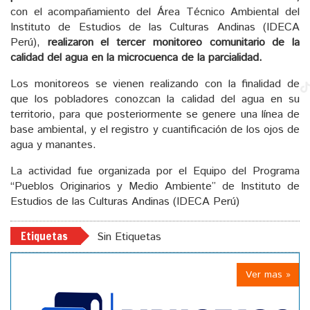
con el acompañamiento del Área Técnico Ambiental del
Instituto de Estudios de las Culturas Andinas (IDECA
Perú),
realizaron el tercer monitoreo comunitario de la
calidad del agua en la microcuenca de la parcialidad.
Los monitoreos se vienen realizando con la finalidad de
que los pobladores conozcan la calidad del agua en su
territorio, para que posteriormente se genere una línea de
base ambiental, y el registro y cuantificación de los ojos de
agua y manantes.
La actividad fue organizada por el Equipo del Programa
“Pueblos Originarios y Medio Ambiente” de Instituto de
Estudios de las Culturas Andinas (IDECA Perú)
Etiquetas
Sin Etiquetas
Ver mas »