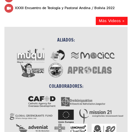
XXXII Encuentro de Teología y Pastoral Andina / Bolivia 2022
Más Videos »
ALIADOS:
COLABORADORES: