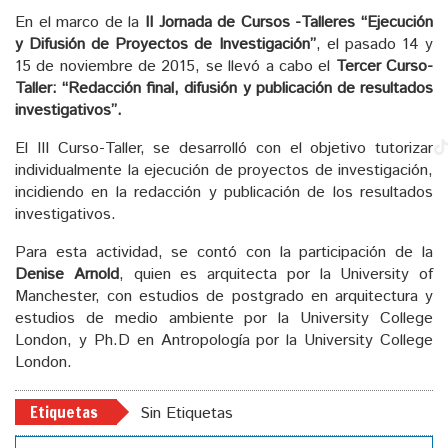
En el marco de la
II Jornada de Cursos -Talleres “Ejecución
y Difusión de Proyectos de Investigación”
, el pasado 14 y
15 de noviembre de 2015, se llevó a cabo el
Tercer Curso-
Taller: “Redacción final, difusión y publicación de resultados
investigativos”.
El III Curso-Taller, se desarrolló con el objetivo tutorizar
individualmente la ejecución de proyectos de investigación,
incidiendo en la redacción y publicación de los resultados
investigativos.
Para esta actividad, se contó con la participación de la
Denise Arnold
, quien es arquitecta por la University of
Manchester, con estudios de postgrado en arquitectura y
estudios de medio ambiente por la University College
London, y Ph.D en Antropología por la University College
London.
Etiquetas
Sin Etiquetas