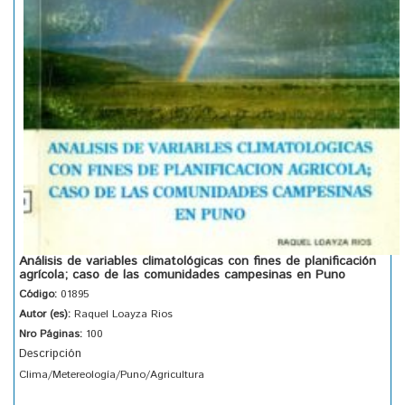
Análisis de variables climatológicas con fines de planificación
agrícola; caso de las comunidades campesinas en Puno
Código:
01895
Autor (es):
Raquel Loayza Rios
Nro Páginas:
100
Descripción
Clima/Metereología/Puno/Agricultura