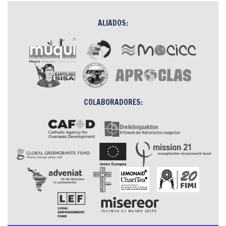
ALIADOS:
COLABORADORES: