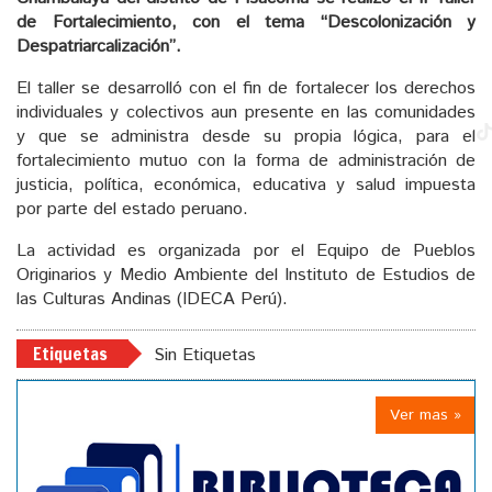
de Fortalecimiento, con el tema “Descolonización y
Despatriarcalización”.
El taller se desarrolló con el fin de fortalecer los derechos
individuales y colectivos aun presente en las comunidades
y que se administra desde su propia lógica, para el
fortalecimiento mutuo con la forma de administración de
justicia, política, económica, educativa y salud impuesta
por parte del estado peruano.
La actividad es organizada por el Equipo de Pueblos
Originarios y Medio Ambiente del Instituto de Estudios de
las Culturas Andinas (IDECA Perú).
Etiquetas
Sin Etiquetas
Ver mas »