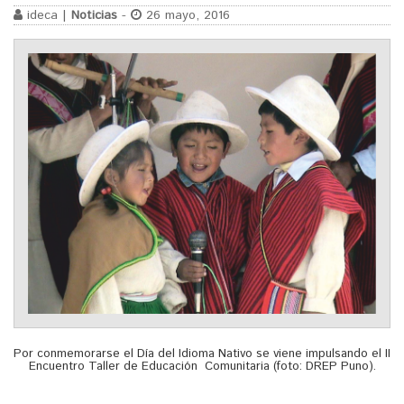
ideca |
Noticias
-
26 mayo, 2016
Por conmemorarse el Día del Idioma Nativo se viene impulsando el II
Encuentro Taller de Educación Comunitaria (foto: DREP Puno).