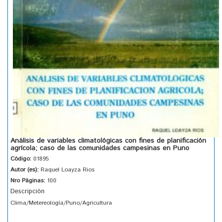
Análisis de variables climatológicas con fines de planificación
agrícola; caso de las comunidades campesinas en Puno
Código:
01895
Autor (es):
Raquel Loayza Rios
Nro Páginas:
100
Descripción
Clima/Metereología/Puno/Agricultura