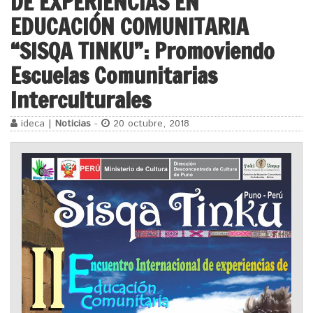
DE EXPERIENCIAS EN
EDUCACIÓN COMUNITARIA
“SISQA TINKU”: Promoviendo
Escuelas Comunitarias
Interculturales
ideca |
Noticias
-
20 octubre, 2018