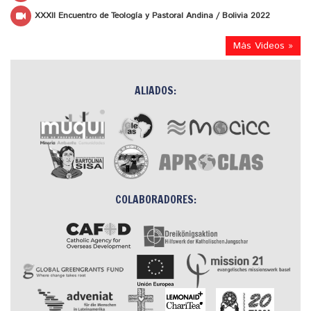
XXXII Encuentro de Teología y Pastoral Andina / Bolivia 2022
Más Videos »
ALIADOS:
COLABORADORES: