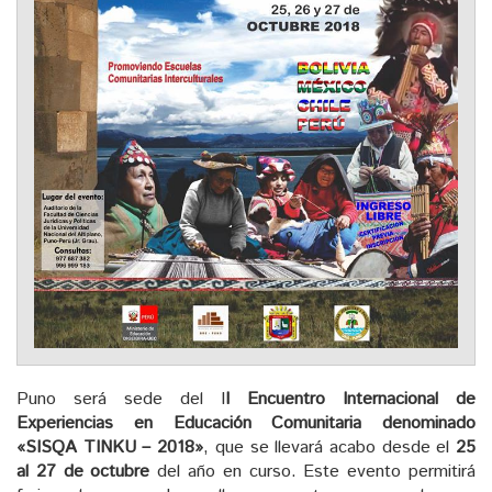
Puno será sede del I
I Encuentro Internacional de
Experiencias en Educación Comunitaria denominado
«SISQA TINKU – 2018»
, que se llevará acabo desde el
25
al 27 de octubre
del año en curso. Este evento permitirá