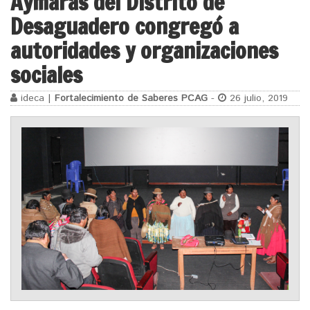
Aymaras del Distrito de
Desaguadero congregó a
autoridades y organizaciones
sociales
ideca |
Fortalecimiento de Saberes PCAG
-
26 julio, 2019