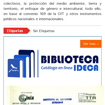
colectivos, la protección del medio ambiente, tierra y
territorio, el enfoque de género e intercultural; todo ello,
en base al convenio 169 de la OIT y otros instrumentos
jurídicos nacionales e internacionales.
Etiquetas
Sin Etiquetas
Ver mas »