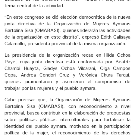
tema central de la actividad.
“En este congreso se dió elección democrática de la nueva
junta directiva de la Organización de Mujeres Aymaras
Bartolina Sisa (OMABASI), quienes liderarán las actividades
de la organización en este distrito”, expresó Edith Calisaya
Calamollo, presidenta provincial de la misma organización.
La presidencia de la organización recae en Hilda Ochoa
Paye, cuya junta directiva está conformada por Beatríz
Chambi Huayta, Gladys Ochoa Vilcarani, Olga Campos
Copa, Andrea Condori Cruz y Verónica Chura Tarqui,
quienes juramentaron y asumieron el compromiso de
trabajar por las mujeres y el pueblo aymara.
Cabe precisar que, la Organización de Mujeres Aymaras
Bartolina Sisa (OMABASI), con reconocimiento a nivel
provincial, busca contribuir en la elaboración de propuestas
sobre políticas públicas interculturales para fortalecer la
identidad del pueblo aymara, motivado en la participación
política de la mujer, el reconocimiento de los derechos