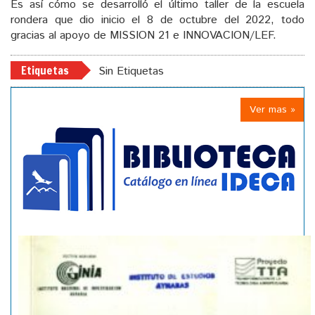
Es así cómo se desarrolló el último taller de la escuela
rondera que dio inicio el 8 de octubre del 2022, todo
gracias al apoyo de MISSION 21 e INNOVACION/LEF.
Etiquetas
Sin Etiquetas
Ver mas »