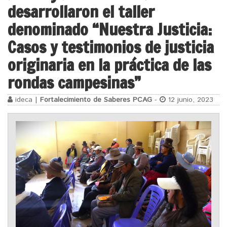
desarrollaron el taller
denominado “Nuestra Justicia:
Casos y testimonios de justicia
originaria en la práctica de las
rondas campesinas”
ideca |
Fortalecimiento de Saberes PCAG
-
12 junio, 2023