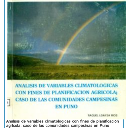
Análisis de variables climatológicas con fines de planificación
agrícola; caso de las comunidades campesinas en Puno