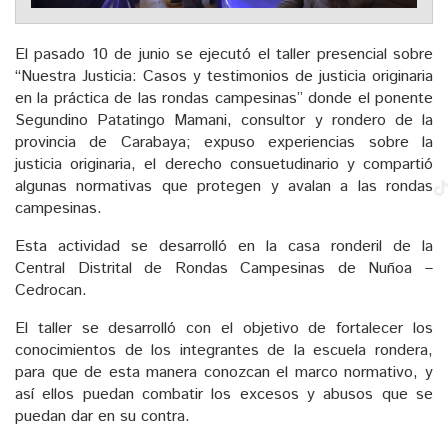
El pasado 10 de junio se ejecutó el taller presencial sobre
“Nuestra Justicia: Casos y testimonios de justicia originaria
en la práctica de las rondas campesinas” donde el ponente
Segundino Patatingo Mamani, consultor y rondero de la
provincia de Carabaya; expuso experiencias sobre la
justicia originaria, el derecho consuetudinario y compartió
algunas normativas que protegen y avalan a las rondas
campesinas.
Esta actividad se desarrolló en la casa ronderil de la
Central Distrital de Rondas Campesinas de Nuñoa –
Cedrocan.
El taller se desarrolló con el objetivo de fortalecer los
conocimientos de los integrantes de la escuela rondera,
para que de esta manera conozcan el marco normativo, y
así ellos puedan combatir los excesos y abusos que se
puedan dar en su contra.