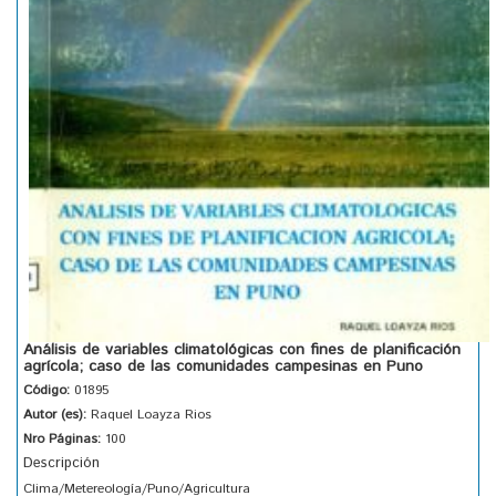
Análisis de variables climatológicas con fines de planificación
agrícola; caso de las comunidades campesinas en Puno
Código:
01895
Autor (es):
Raquel Loayza Rios
Nro Páginas:
100
Descripción
Clima/Metereología/Puno/Agricultura