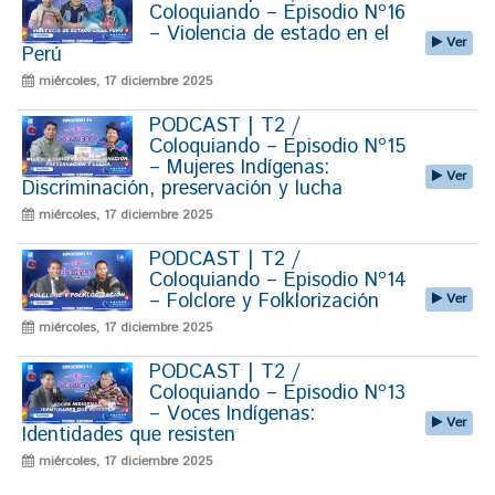
Coloquiando – Episodio Nº16
– Violencia de estado en el
Ver
Perú
miércoles, 17 diciembre 2025
PODCAST | T2 /
Coloquiando – Episodio Nº15
– Mujeres Indígenas:
Ver
Discriminación, preservación y lucha
miércoles, 17 diciembre 2025
PODCAST | T2 /
Coloquiando – Episodio Nº14
– Folclore y Folklorización
Ver
miércoles, 17 diciembre 2025
PODCAST | T2 /
Coloquiando – Episodio Nº13
– Voces Indígenas:
Ver
Identidades que resisten
miércoles, 17 diciembre 2025