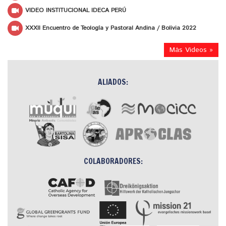
VIDEO INSTITUCIONAL IDECA PERÚ
XXXII Encuentro de Teología y Pastoral Andina / Bolivia 2022
Más Videos »
ALIADOS:
COLABORADORES: