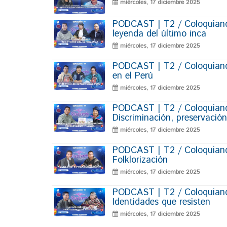
miércoles, 17 diciembre 2025
PODCAST | T2 / Coloquiand
leyenda del último inca
miércoles, 17 diciembre 2025
PODCAST | T2 / Coloquiando
en el Perú
miércoles, 17 diciembre 2025
PODCAST | T2 / Coloquiando
Discriminación, preservación
miércoles, 17 diciembre 2025
PODCAST | T2 / Coloquiando
Folklorización
miércoles, 17 diciembre 2025
PODCAST | T2 / Coloquiando
Identidades que resisten
miércoles, 17 diciembre 2025