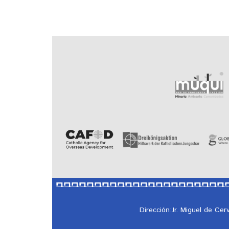
Dirección:Jr. Miguel de Ce