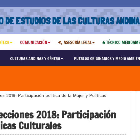
O DE ESTUDIOS DE LAS CULTURAS ANDINA
OTECA
COMUNICACIÓN
ASESORÍA LEGAL
TÉCNICO MEDIOAMB
CULTURAS ANDINAS Y GÉNERO
PUEBLOS ORIGINARIOS Y MEDIO AMBIEN
 2018: Participación política de la Mujer y Políticas
ecciones 2018: Participación
ticas Culturales