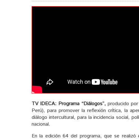
TV IDECA: Programa “Diálogos”,
producido por 
Perú), para promover la reflexión crítica, la ap
diálogo intercultural, para la incidencia social, pol
nacional.
En la edición 64 del programa, que se realizó