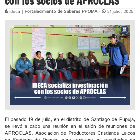
con los socios de APROCLAS
ideca |
Fortalecimiento de Saberes PPOMA
-
21 julio, 2025
El pasado 19 de julio, en el distrito de Santiago de Pupuja,
se llevó a cabo una reunión en el salón de reuniones de
APROCLAS, Asociación de Productores Cristianos Laicos