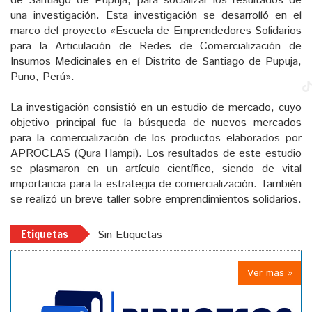
de Santiago de Pupuja, para socializar los resultados de
una investigación. Esta investigación se desarrolló en el
marco del proyecto «Escuela de Emprendedores Solidarios
para la Articulación de Redes de Comercialización de
Insumos Medicinales en el Distrito de Santiago de Pupuja,
Puno, Perú».
La investigación consistió en un estudio de mercado, cuyo
objetivo principal fue la búsqueda de nuevos mercados
para la comercialización de los productos elaborados por
APROCLAS (Qura Hampi). Los resultados de este estudio
se plasmaron en un artículo científico, siendo de vital
importancia para la estrategia de comercialización. También
se realizó un breve taller sobre emprendimientos solidarios.
Etiquetas
Sin Etiquetas
Ver mas »