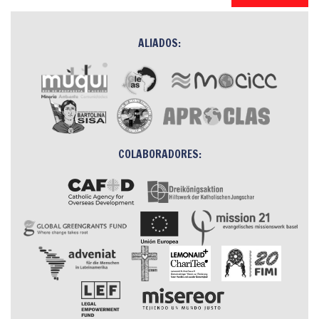
ALIADOS:
COLABORADORES: