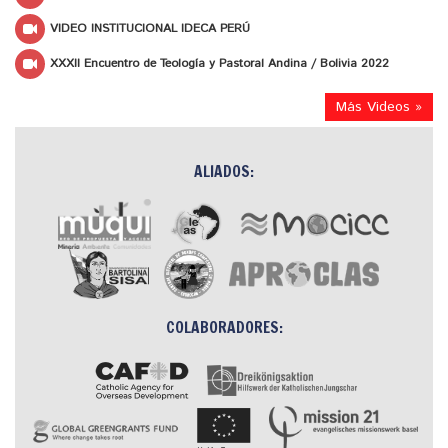
VIDEO INSTITUCIONAL IDECA PERÚ
XXXII Encuentro de Teología y Pastoral Andina / Bolivia 2022
Más Videos »
ALIADOS:
COLABORADORES: