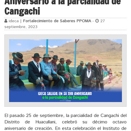
Aniversario a la parcialidad de
Cangachi
ideca |
Fortalecimiento de Saberes PPOMA
-
27
septiembre, 2023
El pasado 25 de septiembre, la parcialidad de Cangachi del
Distrito de Huacullani, celebró su décimo octavo
aniversario de creación. En esta celebración el Instituto de