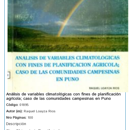
Análisis de variables climatológicas con fines de planificación
agrícola; caso de las comunidades campesinas en Puno
Código:
01895
Autor (es):
Raquel Loayza Rios
Nro Páginas:
100
Descripción