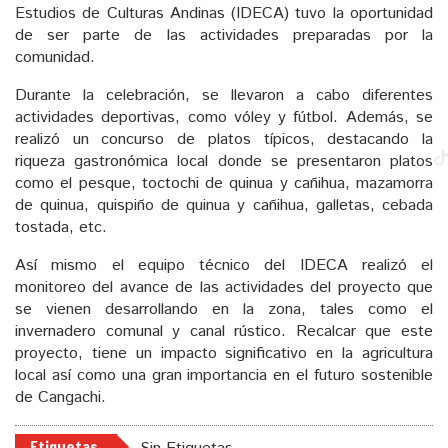
Estudios de Culturas Andinas (IDECA) tuvo la oportunidad
de ser parte de las actividades preparadas por la
comunidad.
Durante la celebración, se llevaron a cabo diferentes
actividades deportivas, como vóley y fútbol. Además, se
realizó un concurso de platos típicos, destacando la
riqueza gastronómica local donde se presentaron platos
como el pesque, toctochi de quinua y cañihua, mazamorra
de quinua, quispiño de quinua y cañihua, galletas, cebada
tostada, etc.
Así mismo el equipo técnico del IDECA realizó el
monitoreo del avance de las actividades del proyecto que
se vienen desarrollando en la zona, tales como el
invernadero comunal y canal rústico. Recalcar que este
proyecto, tiene un impacto significativo en la agricultura
local así como una gran importancia en el futuro sostenible
de Cangachi.
Etiquetas