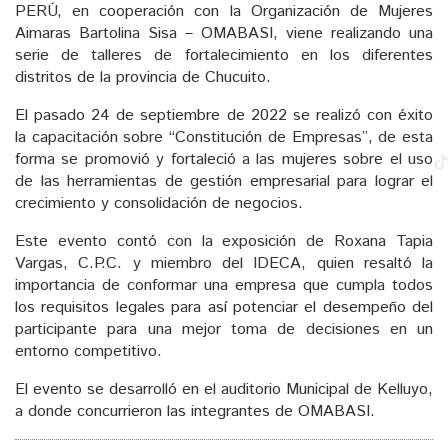
PERÚ, en cooperación con la Organización de Mujeres
Aimaras Bartolina Sisa – OMABASI, viene realizando una
serie de talleres de fortalecimiento en los diferentes
distritos de la provincia de Chucuito.
El pasado 24 de septiembre de 2022 se realizó con éxito
la capacitación sobre “Constitución de Empresas”, de esta
forma se promovió y fortaleció a las mujeres sobre el uso
de las herramientas de gestión empresarial para lograr el
crecimiento y consolidación de negocios.
Este evento contó con la exposición de Roxana Tapia
Vargas, C.P.C. y miembro del IDECA, quien resaltó la
importancia de conformar una empresa que cumpla todos
los requisitos legales para así potenciar el desempeño del
participante para una mejor toma de decisiones en un
entorno competitivo.
El evento se desarrolló en el auditorio Municipal de Kelluyo,
a donde concurrieron las integrantes de OMABASI.