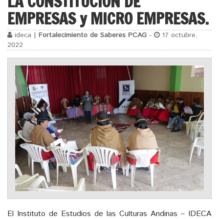
LA CONSTITUCIÓN DE
EMPRESAS y MICRO EMPRESAS.
ideca |
Fortalecimiento de Saberes PCAG
-
17 octubre,
2022
El Instituto de Estudios de las Culturas Andinas – IDECA