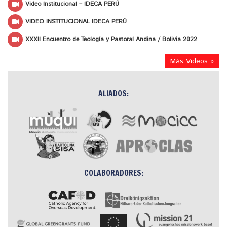
Video Institucional – IDECA PERÚ
VIDEO INSTITUCIONAL IDECA PERÚ
XXXII Encuentro de Teología y Pastoral Andina / Bolivia 2022
Más Videos »
ALIADOS:
COLABORADORES: