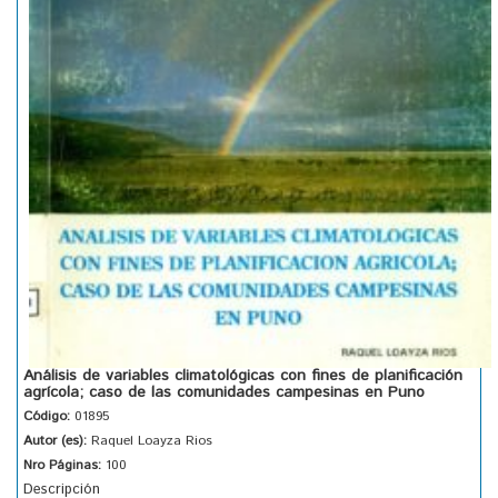
Análisis de variables climatológicas con fines de planificación
agrícola; caso de las comunidades campesinas en Puno
Código:
01895
Autor (es):
Raquel Loayza Rios
Nro Páginas:
100
Descripción