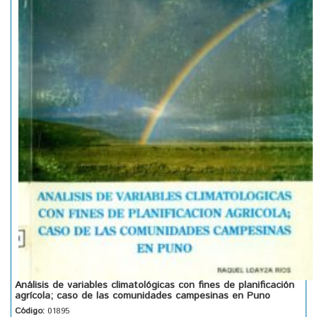
Análisis de variables climatológicas con fines de planificación
agrícola; caso de las comunidades campesinas en Puno
Código:
01895