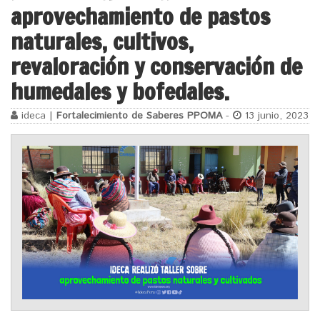
aprovechamiento de pastos
naturales, cultivos,
revaloración y conservación de
humedales y bofedales.
ideca |
Fortalecimiento de Saberes PPOMA
-
13 junio, 2023