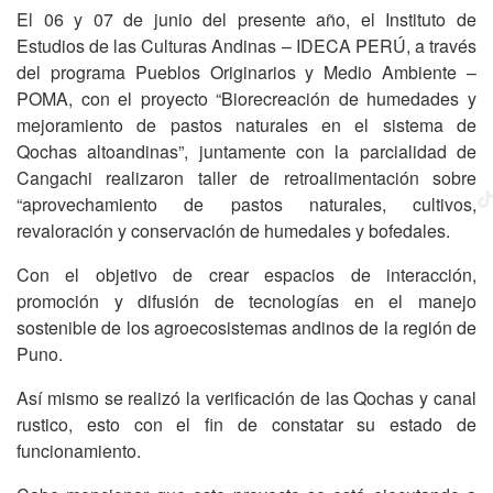
El 06 y 07 de junio del presente año, el Instituto de
Estudios de las Culturas Andinas – IDECA PERÚ, a través
del programa Pueblos Originarios y Medio Ambiente –
POMA, con el proyecto “Biorecreación de humedades y
mejoramiento de pastos naturales en el sistema de
Qochas altoandinas”, juntamente con la parcialidad de
Cangachi realizaron taller de retroalimentación sobre
“aprovechamiento de pastos naturales, cultivos,
revaloración y conservación de humedales y bofedales.
Con el objetivo de crear espacios de interacción,
promoción y difusión de tecnologías en el manejo
sostenible de los agroecosistemas andinos de la región de
Puno.
Así mismo se realizó la verificación de las Qochas y canal
rustico, esto con el fin de constatar su estado de
funcionamiento.