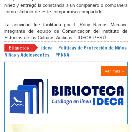
niñez y entregó la constancia a un compañero o compañera
como símbolo de este compromiso compartido.
La actividad fue facilitada por J. Rony Ramos Mamani,
integrante del equipo de Comunicación del Instituto de
Estudios de las Culturas Andinas – IDECA PERÚ.
Etiquetas
Ideca
Políticas de Protección de Niños
Niñas y Adolescentes
PPNNA
Ver mas »