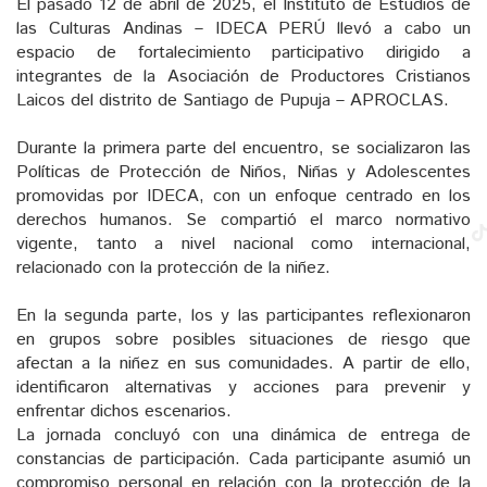
El pasado 12 de abril de 2025, el Instituto de Estudios de
las Culturas Andinas – IDECA PERÚ llevó a cabo un
espacio de fortalecimiento participativo dirigido a
integrantes de la Asociación de Productores Cristianos
Laicos del distrito de Santiago de Pupuja – APROCLAS.
Durante la primera parte del encuentro, se socializaron las
Políticas de Protección de Niños, Niñas y Adolescentes
promovidas por IDECA, con un enfoque centrado en los
derechos humanos. Se compartió el marco normativo
vigente, tanto a nivel nacional como internacional,
relacionado con la protección de la niñez.
En la segunda parte, los y las participantes reflexionaron
en grupos sobre posibles situaciones de riesgo que
afectan a la niñez en sus comunidades. A partir de ello,
identificaron alternativas y acciones para prevenir y
enfrentar dichos escenarios.
La jornada concluyó con una dinámica de entrega de
constancias de participación. Cada participante asumió un
compromiso personal en relación con la protección de la