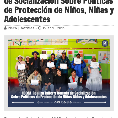
de Socialización Sobre Políticas
de Protección de Niños, Niñas y
Adolescentes
ideca |
Noticias
-
15 abril, 2025