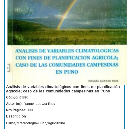
Análisis de variables climatológicas con fines de planificación
agrícola; caso de las comunidades campesinas en Puno
Código:
01895
Autor (es):
Raquel Loayza Rios
Nro Páginas:
100
Descripción
Clima/Metereología/Puno/Agricultura