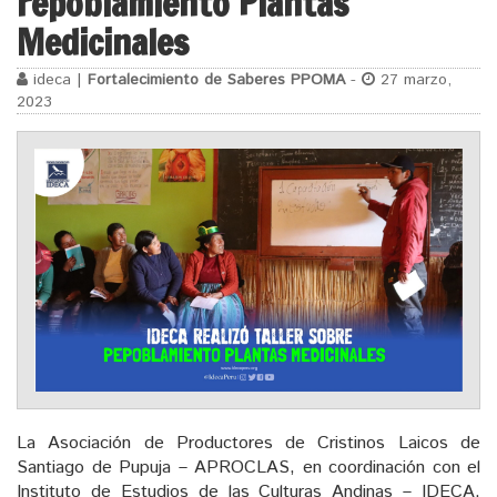
repoblamiento Plantas
Medicinales
ideca |
Fortalecimiento de Saberes PPOMA
-
27 marzo,
2023
La Asociación de Productores de Cristinos Laicos de
Santiago de Pupuja – APROCLAS, en coordinación con el
Instituto de Estudios de las Culturas Andinas – IDECA,