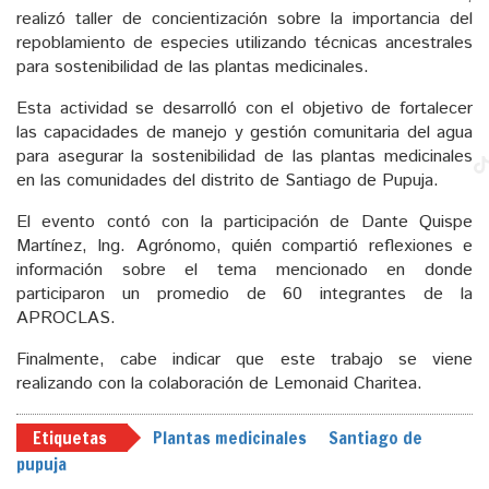
realizó taller de concientización sobre la importancia del
repoblamiento de especies utilizando técnicas ancestrales
para sostenibilidad de las plantas medicinales.
Esta actividad se desarrolló con el objetivo de fortalecer
las capacidades de manejo y gestión comunitaria del agua
para asegurar la sostenibilidad de las plantas medicinales
en las comunidades del distrito de Santiago de Pupuja.
El evento contó con la participación de Dante Quispe
Martínez, Ing. Agrónomo, quién compartió reflexiones e
información sobre el tema mencionado en donde
participaron un promedio de 60 integrantes de la
APROCLAS.
Finalmente, cabe indicar que este trabajo se viene
realizando con la colaboración de Lemonaid Charitea.
Etiquetas
Plantas medicinales
Santiago de
pupuja