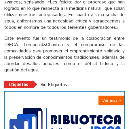
avances, señalando: «Les felicito por el progreso que han
logrado en lo que respecta a la medicina natural, que solían
utilizar nuestros antepasados. En cuanto a la cosecha de
agua, enfrentamos una necesidad crítica y agradecemos a
todos en nombre de todos los tenientes gobernadores».
Este evento fue un testimonio de la colaboración entre
IDECA, Lemonaid&Charitea y el compromiso de las
comunidades para promover el emprendimiento solidario y
la preservación de conocimientos tradicionales, además de
abordar desafíos actuales, como el déficit hídrico y la
gestión del agua.
Etiquetas
Sin Etiquetas
Ver mas »