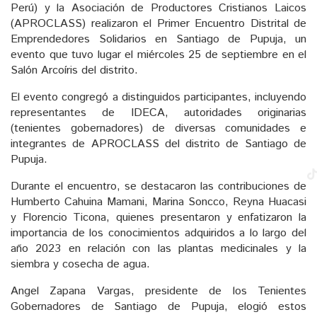
Perú) y la Asociación de Productores Cristianos Laicos
(APROCLASS) realizaron el Primer Encuentro Distrital de
Emprendedores Solidarios en Santiago de Pupuja, un
evento que tuvo lugar el miércoles 25 de septiembre en el
Salón Arcoíris del distrito.
El evento congregó a distinguidos participantes, incluyendo
representantes de IDECA, autoridades originarias
(tenientes gobernadores) de diversas comunidades e
integrantes de APROCLASS del distrito de Santiago de
Pupuja.
Durante el encuentro, se destacaron las contribuciones de
Humberto Cahuina Mamani, Marina Soncco, Reyna Huacasi
y Florencio Ticona, quienes presentaron y enfatizaron la
importancia de los conocimientos adquiridos a lo largo del
año 2023 en relación con las plantas medicinales y la
siembra y cosecha de agua.
Angel Zapana Vargas, presidente de los Tenientes
Gobernadores de Santiago de Pupuja, elogió estos