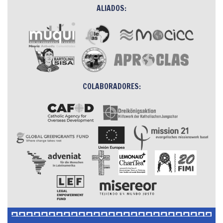
ALIADOS:
COLABORADORES: