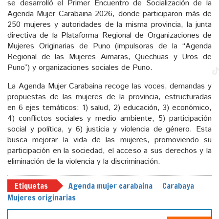
se desarrolló el Primer Encuentro de Socialización de la
Agenda Mujer Carabaina 2026, donde participaron más de
250 mujeres y autoridades de la misma provincia, la junta
directiva de la Plataforma Regional de Organizaciones de
Mujeres Originarias de Puno (impulsoras de la “Agenda
Regional de las Mujeres Aimaras, Quechuas y Uros de
Puno”) y organizaciones sociales de Puno.
La Agenda Mujer Carabaina recoge las voces, demandas y
propuestas de las mujeres de la provincia, estructuradas
en 6 ejes temáticos: 1) salud, 2) educación, 3) económico,
4) conflictos sociales y medio ambiente, 5) participación
social y política, y 6) justicia y violencia de género. Esta
busca mejorar la vida de las mujeres, promoviendo su
participación en la sociedad, el acceso a sus derechos y la
eliminación de la violencia y la discriminación.
Etiquetas
Agenda mujer carabaina
Carabaya
Mujeres originarias