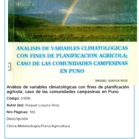
Análisis de variables climatológicas con fines de planificación
agrícola; caso de las comunidades campesinas en Puno
Código:
01895
Autor (es):
Raquel Loayza Rios
Nro Páginas:
100
Descripción
Clima/Metereología/Puno/Agricultura