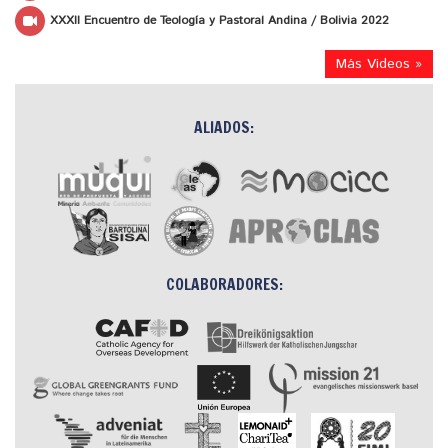
XXXII Encuentro de Teología y Pastoral Andina / Bolivia 2022
Más Videos »
ALIADOS:
COLABORADORES: