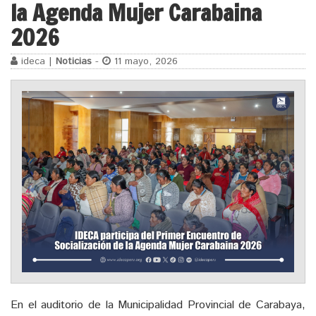
la Agenda Mujer Carabaina
2026
ideca |
Noticias
-
11 mayo, 2026
En el auditorio de la Municipalidad Provincial de Carabaya,