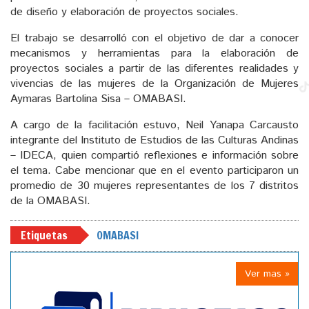
de diseño y elaboración de proyectos sociales.
El trabajo se desarrolló con el objetivo de dar a conocer
mecanismos y herramientas para la elaboración de
proyectos sociales a partir de las diferentes realidades y
vivencias de las mujeres de la Organización de Mujeres
Aymaras Bartolina Sisa – OMABASI.
A cargo de la facilitación estuvo, Neil Yanapa Carcausto
integrante del Instituto de Estudios de las Culturas Andinas
– IDECA, quien compartió reflexiones e información sobre
el tema. Cabe mencionar que en el evento participaron un
promedio de 30 mujeres representantes de los 7 distritos
de la OMABASI.
Etiquetas
OMABASI
Ver mas »