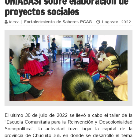
OMABASI sobre elaboración de
proyectos sociales
ideca |
Fortalecimiento de Saberes PCAG
-
1 agosto, 2022
El ultimo 30 de julio de 2022 se llevó a cabo el taller de la
“Escuela Comunitaria para la Reinvención y Descolonialidad
Sociopolítica”, la actividad tuvo lugar la capital de la
provincia de Chucuito Juli, en donde se desarrolló el tema