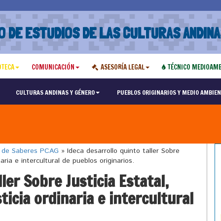
O DE ESTUDIOS DE LAS CULTURAS ANDINA
OTECA
COMUNICACIÓN
ASESORÍA LEGAL
TÉCNICO MEDIOAMB
CULTURAS ANDINAS Y GÉNERO
PUEBLOS ORIGINARIOS Y MEDIO AMBIEN
o de Saberes PCAG
»
Ideca desarrollo quinto taller Sobre
aria e intercultural de pueblos originarios.
ler Sobre Justicia Estatal,
ticia ordinaria e intercultural