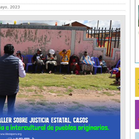
ayo, 2023