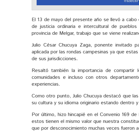
El 13 de mayo del presente año se llevó a cabo el
de justicia ordinaria e intercultural de pueblo
provincia de Melgar, trabajo que se viene realiza
Julio César Chucuya Zaga, ponente invitado para
aplicada por las rondas campesinas ya que estas
de sus jurisdicciones.
Resaltó también la importancia de compartir 
comunidades e incluso con otros departament
experiencias.
Como otro punto, Julio Chucuya destacó que las
su cultura y su idioma originario estando dentro
Por último, hizo hincapié en el Convenio 169 de
estos tienen el mismo valor que nuestra constit
que por desconocimiento muchas veces fueron a