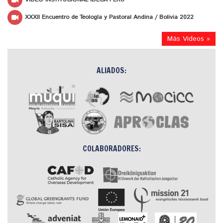
XXXII Encuentro de Teología y Pastoral Andina / Bolivia 2022
Más Videos »
ALIADOS:
COLABORADORES: