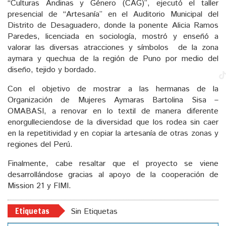
“Culturas Andinas y Género (CAG)”, ejecutó el taller
presencial de “Artesanía” en el Auditorio Municipal del
Distrito de Desaguadero, donde la ponente Alicia Ramos
Paredes, licenciada en sociología, mostró y enseñó a
valorar las diversas atracciones y símbolos de la zona
aymara y quechua de la región de Puno por medio del
diseño, tejido y bordado.
Con el objetivo de mostrar a las hermanas de la
Organización de Mujeres Aymaras Bartolina Sisa –
OMABASI, a renovar en lo textil de manera diferente
enorgulleciendose de la diversidad que los rodea sin caer
en la repetitividad y en copiar la artesanía de otras zonas y
regiones del Perú.
Finalmente, cabe resaltar que el proyecto se viene
desarrollándose gracias al apoyo de la cooperación de
Mission 21 y FIMI.
Etiquetas
Sin Etiquetas