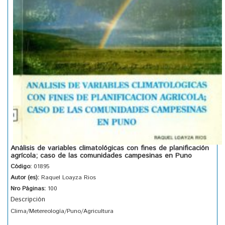
Análisis de variables climatológicas con fines de planificación
agrícola; caso de las comunidades campesinas en Puno
Código:
01895
Autor (es):
Raquel Loayza Rios
Nro Páginas:
100
Descripción
Clima/Metereología/Puno/Agricultura