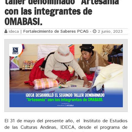
taller denominado “Artesanía”
con las integrantes de
OMABASI.
ideca |
Fortalecimiento de Saberes PCAG
-
2 junio, 2023
El 31 de mayo del presente año, el Instituto de Estudios
de las Culturas Andinas, IDECA, desde el programa de