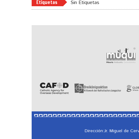
Etiquetas
Sin Etiquetas
Dirección:Jr. Miguel de Ce