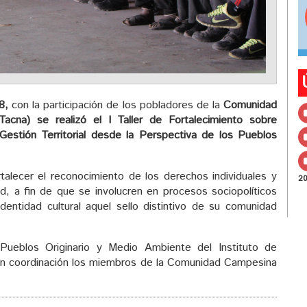
8,
con la participación de los pobladores de la
Comunidad
acna) se realizó el I Taller de Fortalecimiento sobre
 Gestión Territorial desde la Perspectiva de los Pueblos
rtalecer el reconocimiento de los derechos individuales y
2
, a fin de que se involucren en procesos sociopolíticos
identidad cultural aquel sello distintivo de su comunidad
Pueblos Originario y Medio Ambiente del Instituto de
en coordinación los miembros de la Comunidad Campesina