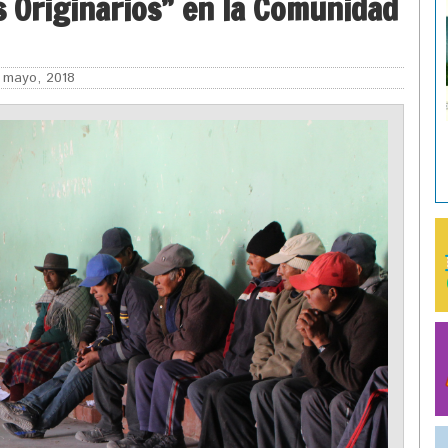
s Originarios” en la Comunidad
mayo, 2018