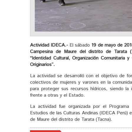
Actividad IDECA.-
El sábado
19 de mayo de 201
Campesina de Maure del distrito de Tarata (T
“Identidad Cultural, Organización Comunitaria y
Originarios”.
La actividad se desarrolló con el objetivo de fo
colectivos de mujeres y varones en la comunidad
para proteger sus recursos hídricos, siendo la 
frente a otras y el Estado.
La actividad fue organizada por el Programa 
Estudios de las Culturas Andinas (IDECA Perú) 
de Maure del distrito de Tarata (Tacna).