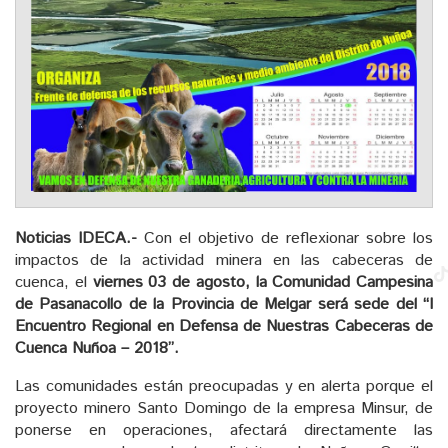
Noticias IDECA.-
Con el objetivo de reflexionar sobre los
impactos de la actividad minera en las cabeceras de
cuenca, el
viernes 03 de agosto,
la Comunidad Campesina
de Pasanacollo de la Provincia de Melgar será sede del “I
Encuentro Regional en Defensa de Nuestras Cabeceras de
Cuenca Nuñoa – 2018”.
Las comunidades están preocupadas y en alerta porque el
proyecto minero Santo Domingo de la empresa Minsur, de
ponerse en operaciones, afectará directamente las