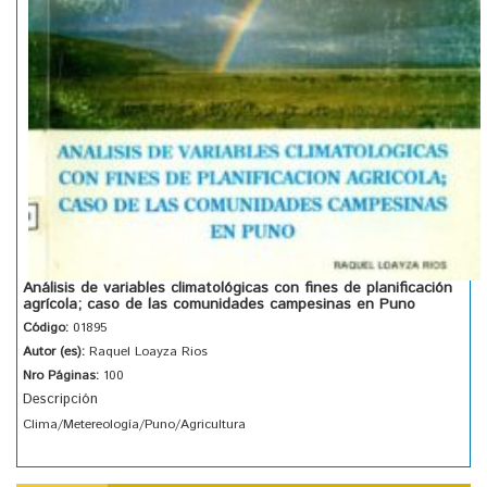
Análisis de variables climatológicas con fines de planificación
agrícola; caso de las comunidades campesinas en Puno
Código:
01895
Autor (es):
Raquel Loayza Rios
Nro Páginas:
100
Descripción
Clima/Metereología/Puno/Agricultura