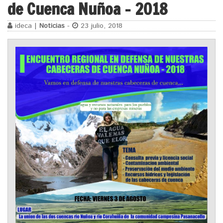
de Cuenca Nuñoa – 2018
ideca |
Noticias
-
23 julio, 2018