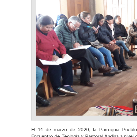
El 14 de marzo de 2020, la Parroquia Pueblo
Encuentro de Teología y Pastoral Andina a nivel 