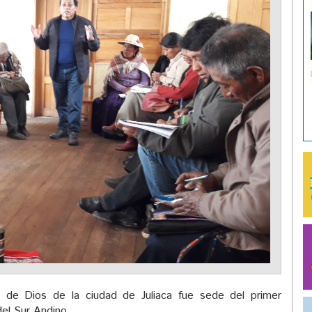
 de Dios de la ciudad de Juliaca fue sede del primer
del Sur Andino.