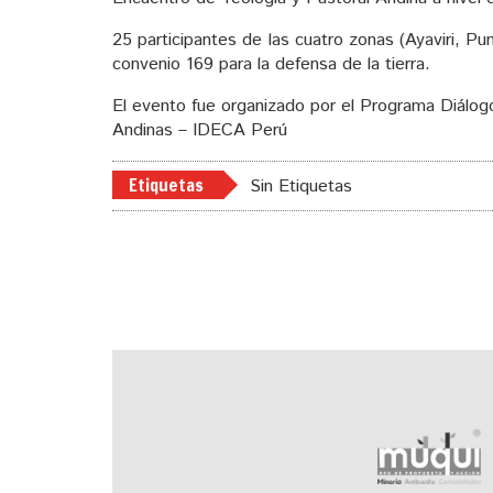
25 participantes de las cuatro zonas (Ayaviri, Pun
convenio 169 para la defensa de la tierra.
El evento fue organizado por el Programa Diálogos
Andinas – IDECA Perú
Etiquetas
Sin Etiquetas