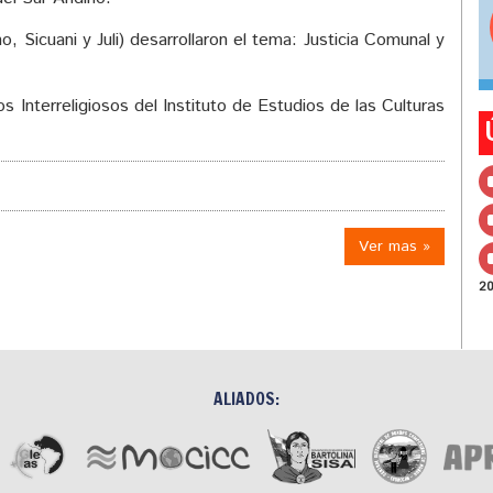
o, Sicuani y Juli) desarrollaron el tema: Justicia Comunal y
 Interreligiosos del Instituto de Estudios de las Culturas
Ver mas »
2
ALIADOS: