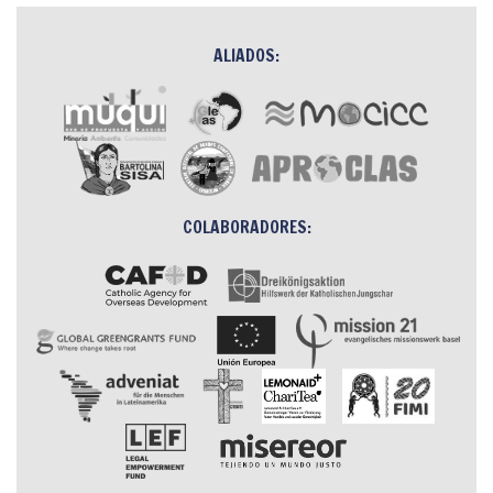
ALIADOS:
COLABORADORES: