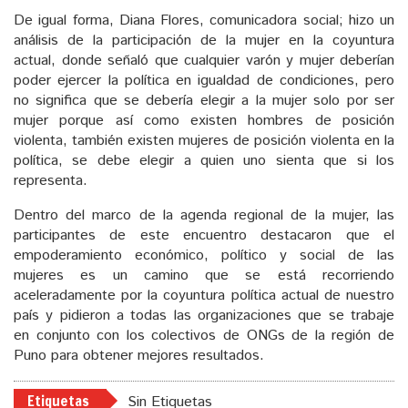
De igual forma, Diana Flores, comunicadora social; hizo un
análisis de la participación de la mujer en la coyuntura
actual, donde señaló que cualquier varón y mujer deberían
poder ejercer la política en igualdad de condiciones, pero
no significa que se debería elegir a la mujer solo por ser
mujer porque así como existen hombres de posición
violenta, también existen mujeres de posición violenta en la
política, se debe elegir a quien uno sienta que si los
representa.
Dentro del marco de la agenda regional de la mujer, las
participantes de este encuentro destacaron que el
empoderamiento económico, político y social de las
mujeres es un camino que se está recorriendo
aceleradamente por la coyuntura política actual de nuestro
país y pidieron a todas las organizaciones que se trabaje
en conjunto con los colectivos de ONGs de la región de
Puno para obtener mejores resultados.
Etiquetas
Sin Etiquetas