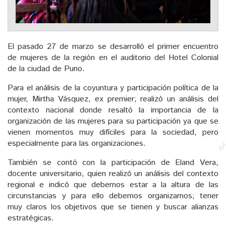
El pasado 27 de marzo se desarrolló el primer encuentro
de mujeres de la región en el auditorio del Hotel Colonial
de la ciudad de Puno.
Para el análisis de la coyuntura y participación política de la
mujer, Mirtha Vásquez, ex premier; realizó un análisis del
contexto nacional donde resaltó la importancia de la
organización de las mujeres para su participación ya que se
vienen momentos muy difíciles para la sociedad, pero
especialmente para las organizaciones.
También se contó con la participación de Eland Vera,
docente universitario, quien realizó un análisis del contexto
regional e indicó que debemos estar a la altura de las
circunstancias y para ello debemos organizarnos; tener
muy claros los objetivos que se tienen y buscar alianzas
estratégicas.