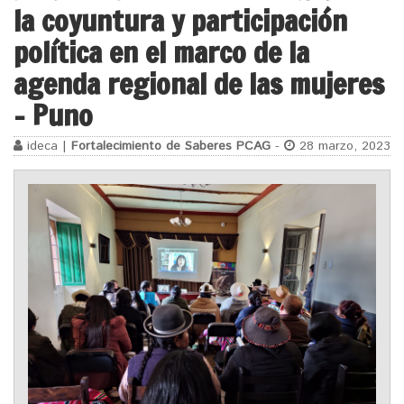
la coyuntura y participación
política en el marco de la
agenda regional de las mujeres
– Puno
ideca |
Fortalecimiento de Saberes PCAG
-
28 marzo, 2023