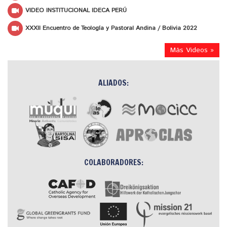
VIDEO INSTITUCIONAL IDECA PERÚ
XXXII Encuentro de Teología y Pastoral Andina / Bolivia 2022
Más Videos »
ALIADOS:
COLABORADORES: