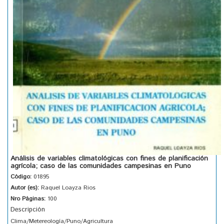
Análisis de variables climatológicas con fines de planificación
agrícola; caso de las comunidades campesinas en Puno
Código:
01895
Autor (es):
Raquel Loayza Rios
Nro Páginas:
100
Descripción
Clima/Metereología/Puno/Agricultura