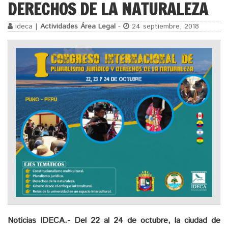
DERECHOS DE LA NATURALEZA
ideca |
Actividades Área Legal
-
24 septiembre, 2018
Noticias IDECA.-
Del 22 al 24 de octubre, la ciudad de