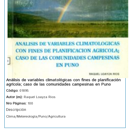
Análisis de variables climatológicas con fines de planificación
agrícola; caso de las comunidades campesinas en Puno
Código:
01895
Autor (es):
Raquel Loayza Rios
Nro Páginas:
100
Descripción
Clima/Metereología/Puno/Agricultura