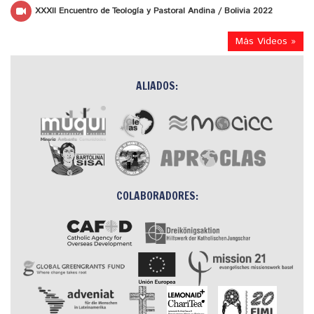
XXXII Encuentro de Teología y Pastoral Andina / Bolivia 2022
Más Videos »
ALIADOS:
COLABORADORES: