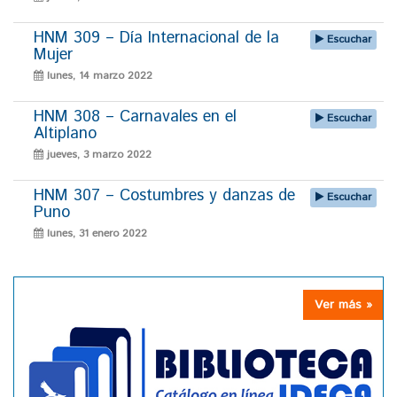
HNM 309 – Día Internacional de la
Escuchar
Mujer
lunes, 14 marzo 2022
HNM 308 – Carnavales en el
Escuchar
Altiplano
jueves, 3 marzo 2022
HNM 307 – Costumbres y danzas de
Escuchar
Puno
lunes, 31 enero 2022
Ver más »