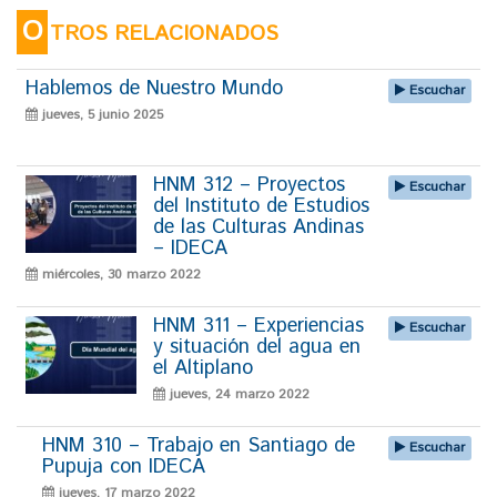
O
TROS RELACIONADOS
Hablemos de Nuestro Mundo
Escuchar
jueves, 5 junio 2025
HNM 312 – Proyectos
Escuchar
del Instituto de Estudios
de las Culturas Andinas
– IDECA
miércoles, 30 marzo 2022
HNM 311 – Experiencias
Escuchar
y situación del agua en
el Altiplano
jueves, 24 marzo 2022
HNM 310 – Trabajo en Santiago de
Escuchar
Pupuja con IDECA
jueves, 17 marzo 2022