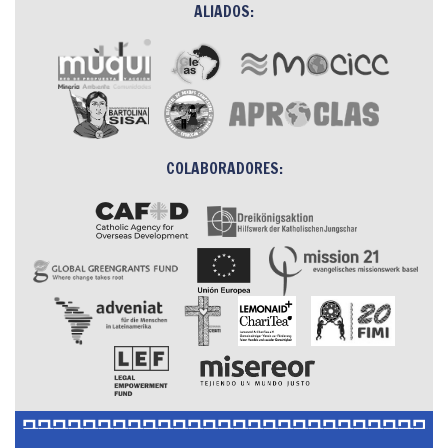
ALIADOS:
COLABORADORES: