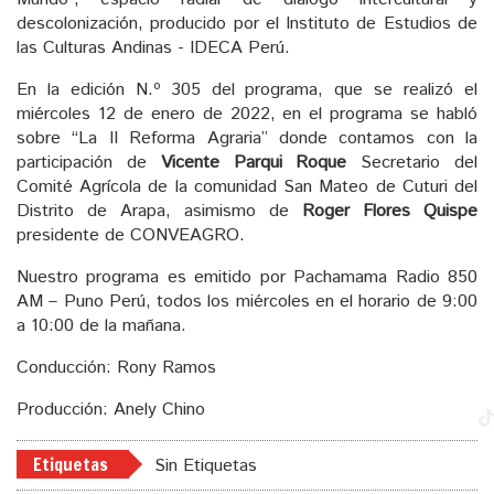
descolonización, producido por el Instituto de Estudios de
las Culturas Andinas - IDECA Perú.
En la edición N.º 305 del programa, que se realizó el
miércoles 12 de enero de 2022, en el programa se habló
sobre “La II Reforma Agraria” donde contamos con la
participación de
Vicente Parqui Roque
Secretario del
Comité Agrícola de la comunidad San Mateo de Cuturi del
Distrito de Arapa, asimismo de
Roger Flores Quispe
presidente de CONVEAGRO.
Nuestro programa es emitido por Pachamama Radio 850
AM – Puno Perú, todos los miércoles en el horario de 9:00
a 10:00 de la mañana.
Conducción: Rony Ramos
Producción: Anely Chino
Etiquetas
Sin Etiquetas