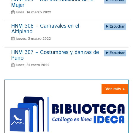
Escuchar
Mujer
lunes, 14 marzo 2022
HNM 308 – Carnavales en el
Escuchar
Altiplano
jueves, 3 marzo 2022
HNM 307 – Costumbres y danzas de
Escuchar
Puno
lunes, 31 enero 2022
Ver más »