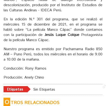
descolonización, producido por el Instituto de Estudios de
las Culturas Andinas - IDECA Perú.
En la edición N.º 301 del programa, que se realizó el
miércoles 15 de diciembre de 2021, en el programa se
habló sobre “La película Manco Cápac” donde contamos
con la participación de
Jesús Luque Colque
Protagonista
de la película Manco Cápac.
Nuestro programa es emitido por Pachamama Radio 850
AM – Puno Perú, todos los miércoles en el horario de 9:00
a 10:00 de la mañana.
Conducción: Rony Ramos
Producción: Anely Chino
Etiquetas
Sin Etiquetas
O
TROS RELACIONADOS