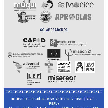
COLABORADORES:
Instituto de Estudios de las Culturas Andinas (IDECA -
PERÚ)