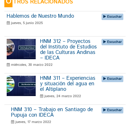
O
TROS RELACIONADOS
Hablemos de Nuestro Mundo
Escuchar
jueves, 5 junio 2025
HNM 312 – Proyectos
Escuchar
del Instituto de Estudios
de las Culturas Andinas
– IDECA
miércoles, 30 marzo 2022
HNM 311 – Experiencias
Escuchar
y situación del agua en
el Altiplano
jueves, 24 marzo 2022
HNM 310 – Trabajo en Santiago de
Escuchar
Pupuja con IDECA
jueves, 17 marzo 2022