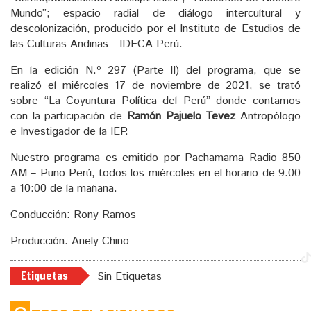
Mundo”; espacio radial de diálogo intercultural y
descolonización, producido por el Instituto de Estudios de
las Culturas Andinas - IDECA Perú.
En la edición N.º 297 (Parte II) del programa, que se
realizó el miércoles 17 de noviembre de 2021, se trató
sobre “La Coyuntura Política del Perú” donde contamos
con la participación de
Ramón Pajuelo Tevez
Antropólogo
e Investigador de la IEP.
Nuestro programa es emitido por Pachamama Radio 850
AM – Puno Perú, todos los miércoles en el horario de 9:00
a 10:00 de la mañana.
Conducción: Rony Ramos
Producción: Anely Chino
Etiquetas
Sin Etiquetas