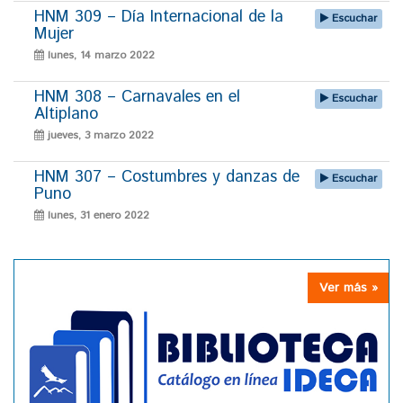
HNM 309 – Día Internacional de la
Escuchar
Mujer
lunes, 14 marzo 2022
HNM 308 – Carnavales en el
Escuchar
Altiplano
jueves, 3 marzo 2022
HNM 307 – Costumbres y danzas de
Escuchar
Puno
lunes, 31 enero 2022
Ver más »