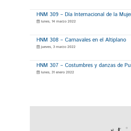
HNM 309 – Día Internacional de la Muje
lunes, 14 marzo 2022
HNM 308 – Carnavales en el Altiplano
jueves, 3 marzo 2022
HNM 307 – Costumbres y danzas de P
lunes, 31 enero 2022