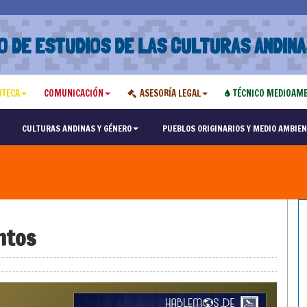
O DE ESTUDIOS DE LAS CULTURAS ANDINA
OTECA
COMUNICACIÓN
ASESORÍA LEGAL
TÉCNICO MEDIOAMB
CULTURAS ANDINAS Y GÉNERO
PUEBLOS ORIGINARIOS Y MEDIO AMBIEN
ntos