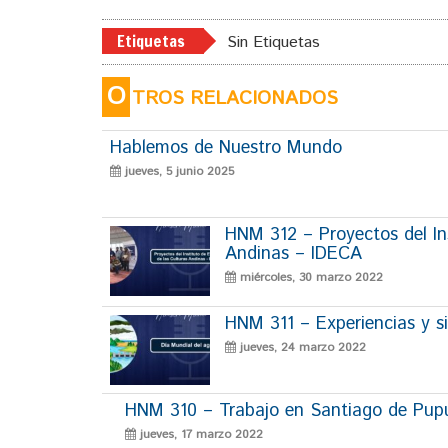
Etiquetas
Sin Etiquetas
O
TROS RELACIONADOS
Hablemos de Nuestro Mundo
jueves, 5 junio 2025
HNM 312 – Proyectos del Ins
Andinas – IDECA
miércoles, 30 marzo 2022
HNM 311 – Experiencias y si
jueves, 24 marzo 2022
HNM 310 – Trabajo en Santiago de Pup
jueves, 17 marzo 2022