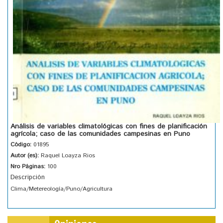
Análisis de variables climatológicas con fines de planificación
agrícola; caso de las comunidades campesinas en Puno
Código:
01895
Autor (es):
Raquel Loayza Rios
Nro Páginas:
100
Descripción
Clima/Metereología/Puno/Agricultura