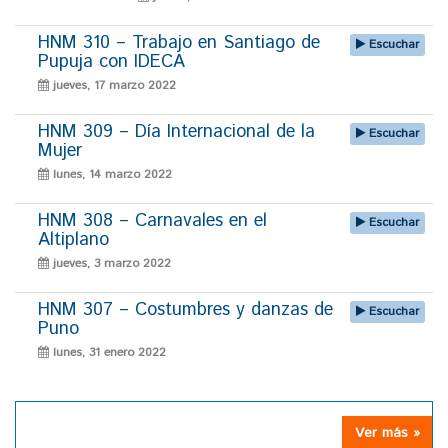
HNM 310 – Trabajo en Santiago de
Escuchar
Pupuja con IDECA
jueves, 17 marzo 2022
HNM 309 – Día Internacional de la
Escuchar
Mujer
lunes, 14 marzo 2022
HNM 308 – Carnavales en el
Escuchar
Altiplano
jueves, 3 marzo 2022
HNM 307 – Costumbres y danzas de
Escuchar
Puno
lunes, 31 enero 2022
Ver más »