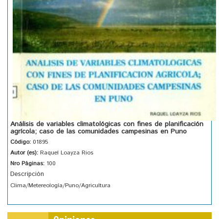
Análisis de variables climatológicas con fines de planificación
agrícola; caso de las comunidades campesinas en Puno
Código:
01895
Autor (es):
Raquel Loayza Rios
Nro Páginas:
100
Descripción
Clima/Metereología/Puno/Agricultura