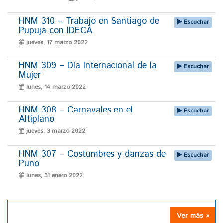
HNM 310 – Trabajo en Santiago de
Escuchar
Pupuja con IDECA
jueves, 17 marzo 2022
HNM 309 – Día Internacional de la
Escuchar
Mujer
lunes, 14 marzo 2022
HNM 308 – Carnavales en el
Escuchar
Altiplano
jueves, 3 marzo 2022
HNM 307 – Costumbres y danzas de
Escuchar
Puno
lunes, 31 enero 2022
Ver más »