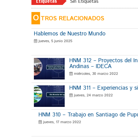
Etiquetas
Sin Etiquetas
O
TROS RELACIONADOS
Hablemos de Nuestro Mundo
jueves, 5 junio 2025
HNM 312 – Proyectos del Ins
Andinas – IDECA
miércoles, 30 marzo 2022
HNM 311 – Experiencias y si
jueves, 24 marzo 2022
HNM 310 – Trabajo en Santiago de Pup
jueves, 17 marzo 2022