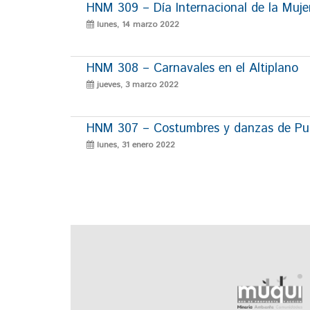
HNM 309 – Día Internacional de la Muje
lunes, 14 marzo 2022
HNM 308 – Carnavales en el Altiplano
jueves, 3 marzo 2022
HNM 307 – Costumbres y danzas de P
lunes, 31 enero 2022