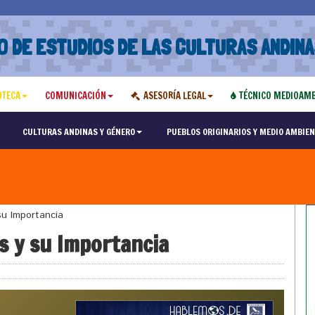
O DE ESTUDIOS DE LAS CULTURAS ANDINA
OTECA
COMUNICACIÓN
ASESORÍA LEGAL
TÉCNICO MEDIOAMB
CULTURAS ANDINAS Y GÉNERO
PUEBLOS ORIGINARIOS Y MEDIO AMBIEN
u Importancia
 y su Importancia