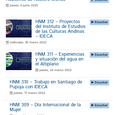
jueves, 5 junio 2025
HNM 312 – Proyectos
Escuchar
del Instituto de Estudios
de las Culturas Andinas
– IDECA
miércoles, 30 marzo 2022
HNM 311 – Experiencias
Escuchar
y situación del agua en
el Altiplano
jueves, 24 marzo 2022
HNM 310 – Trabajo en Santiago de
Escuchar
Pupuja con IDECA
jueves, 17 marzo 2022
HNM 309 – Día Internacional de la
Escuchar
Mujer