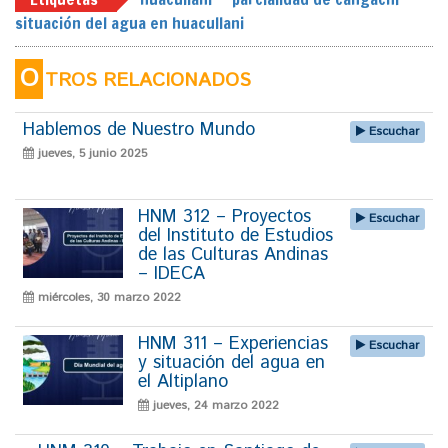
situación del agua en huacullani
O
TROS RELACIONADOS
Hablemos de Nuestro Mundo
Escuchar
jueves, 5 junio 2025
HNM 312 – Proyectos
Escuchar
del Instituto de Estudios
de las Culturas Andinas
– IDECA
miércoles, 30 marzo 2022
HNM 311 – Experiencias
Escuchar
y situación del agua en
el Altiplano
jueves, 24 marzo 2022