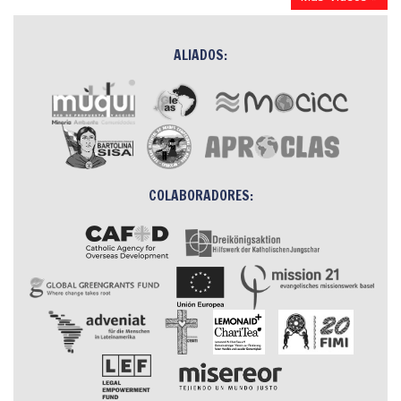
ALIADOS:
COLABORADORES: